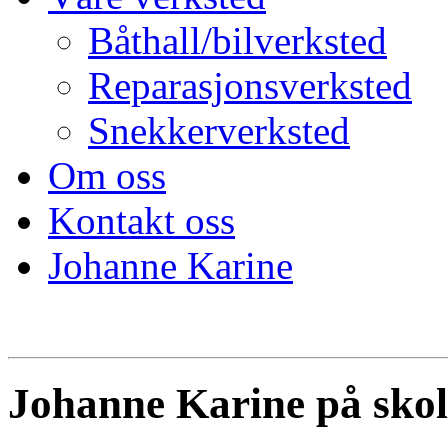
Båthall/bilverksted
Reparasjonsverksted
Snekkerverksted
Om oss
Kontakt oss
Johanne Karine
Johanne Karine på skol